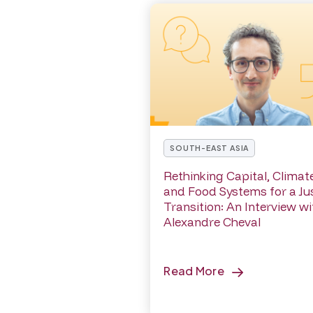
SOUTH-EAST ASIA
Rethinking Capital, Climat
and Food Systems for a Ju
Transition: An Interview wi
Alexandre Cheval
Read More