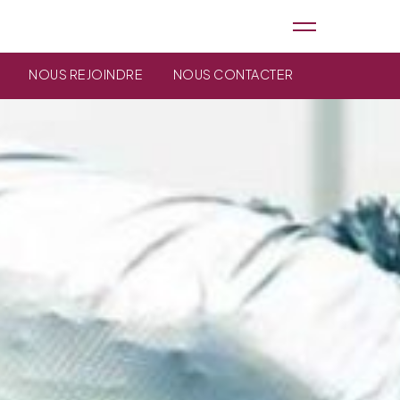
NOUS REJOINDRE
NOUS CONTACTER