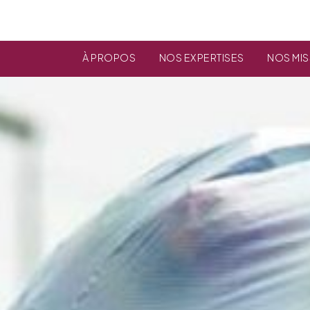
À PROPOS
NOS EXPERTISES
NOS MI