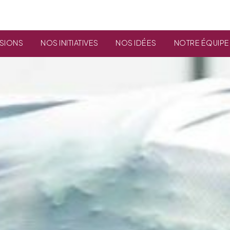
SSIONS
NOS INITIATIVES
NOS IDÉES
NOTRE ÉQUIPE