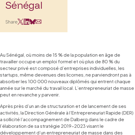
Sénégal
Share
Au Sénégal, où moins de 15 % de la population en âge de
travailler occupe un emploi formel et où plus de 80 % du
secteur privé est composé d’entreprises individuelles, les
startups, même devenues des licornes, ne parviendront pas à
absorber les 100 000 nouveaux diplômés qui entrent chaque
année sur le marché du travail local. L’entrepreneuriat de masse
peut en revanche y parvenir.
Après près d’un an de structuration et de lancement de ses
activités, la Direction Générale à l’Entrepreneuriat Rapide (DER)
a sollicité l’accompagnement de Dalberg dans le cadre de
l’élaboration de sa stratégie 2019-2023 visant le
développement d’un entrepreneuriat de masse dans des