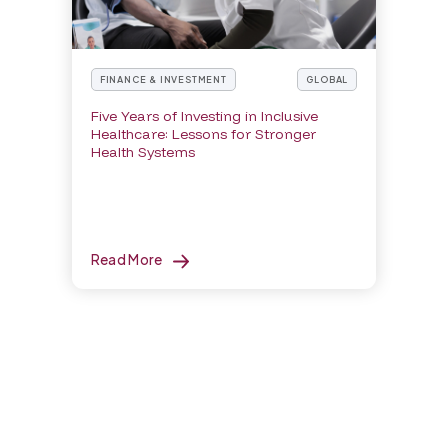
FINANCE & INVESTMENT
GLOBAL
Five Years of Investing in Inclusive
Healthcare: Lessons for Stronger
Health Systems
Read More