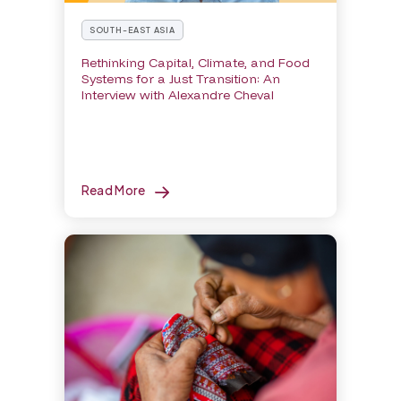
SOUTH-EAST ASIA
Rethinking Capital, Climate, and Food
Systems for a Just Transition: An
Interview with Alexandre Cheval
Read More