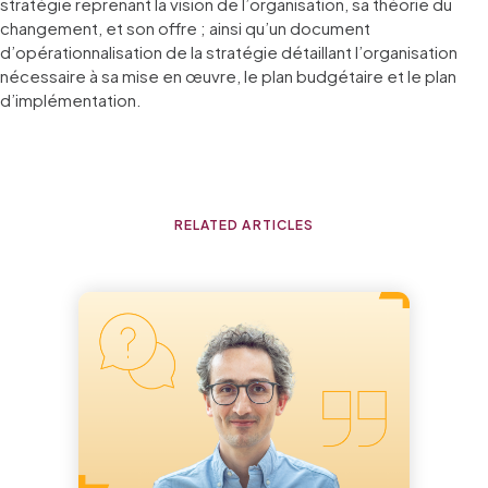
stratégie reprenant la vision de l’organisation, sa théorie du
changement, et son offre ; ainsi qu’un document
d’opérationnalisation de la stratégie détaillant l’organisation
nécessaire à sa mise en œuvre, le plan budgétaire et le plan
d’implémentation.
RELATED ARTICLES