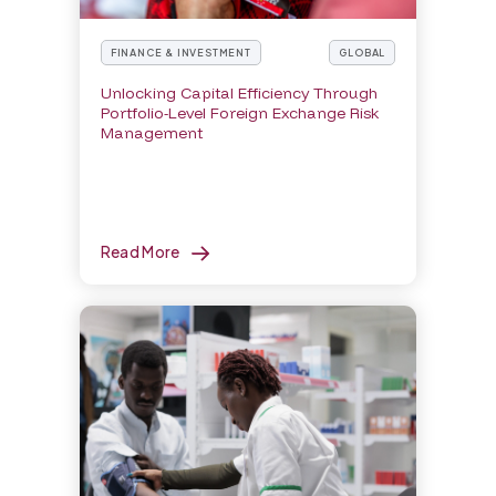
FINANCE & INVESTMENT
GLOBAL
Unlocking Capital Efficiency Through
Portfolio-Level Foreign Exchange Risk
Management
Read More