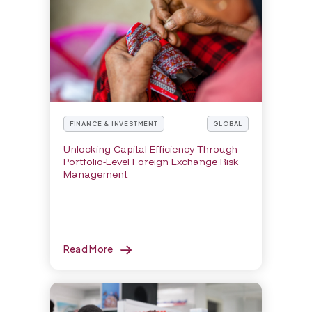
FINANCE & INVESTMENT
GLOBAL
Unlocking Capital Efficiency Through
Portfolio-Level Foreign Exchange Risk
Management
Read More