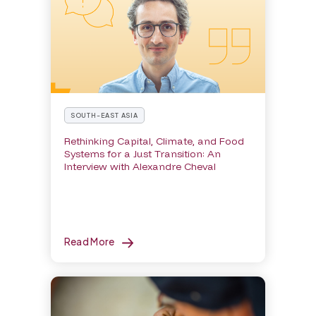
SOUTH-EAST ASIA
Rethinking Capital, Climate, and Food
Systems for a Just Transition: An
Interview with Alexandre Cheval
Read More