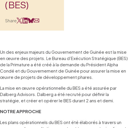
(BES)
Share
Un des enjeux majeurs du Gouvernement de Guinée est la mise
en œuvre des projets. Le Bureau d’Exécution Stratégique (BES)
de la Primature a été créé à la demande du Président Alpha
Condé et du Gouvernement de Guinée pour assurer la mise en
œuvre de projets de développement phares.
La mise en œuvre opérationnelle du BES a été assurée par
Dalberg Advisors. Dalberg a été recruté pour définir la
stratégie, et créer et opérer le BES durant 2 ans et demi.
NOTRE APPROCHE
Les plans opérationnels du BES ont été élaborés à travers un