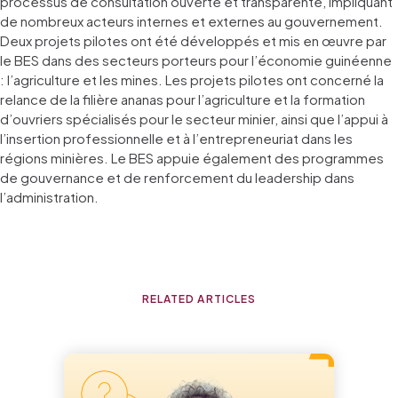
processus de consultation ouverte et transparente, impliquant
de nombreux acteurs internes et externes au gouvernement.
Deux projets pilotes ont été développés et mis en œuvre par
le BES dans des secteurs porteurs pour l’économie guinéenne
: l’agriculture et les mines. Les projets pilotes ont concerné la
relance de la filière ananas pour l’agriculture et la formation
d’ouvriers spécialisés pour le secteur minier, ainsi que l’appui à
l’insertion professionnelle et à l’entrepreneuriat dans les
régions minières. Le BES appuie également des programmes
de gouvernance et de renforcement du leadership dans
l’administration.
RELATED ARTICLES