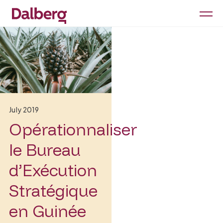
July 2019
Opérationnaliser
le Bureau
d’Exécution
Stratégique
en Guinée