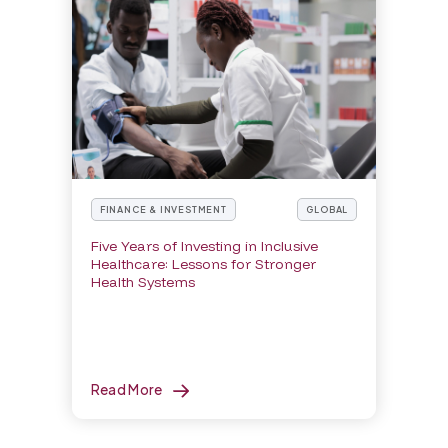
FINANCE & INVESTMENT
GLOBAL
Five Years of Investing in Inclusive
Healthcare: Lessons for Stronger
Health Systems
Read More